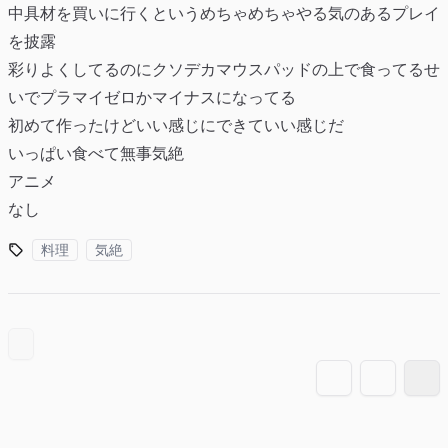
中具材を買いに行くというめちゃめちゃやる気のあるプレイ
を披露
彩りよくしてるのにクソデカマウスパッドの上で食ってるせ
いでプラマイゼロかマイナスになってる
初めて作ったけどいい感じにできていい感じだ
いっぱい食べて無事気絶
アニメ
なし
料理
気絶