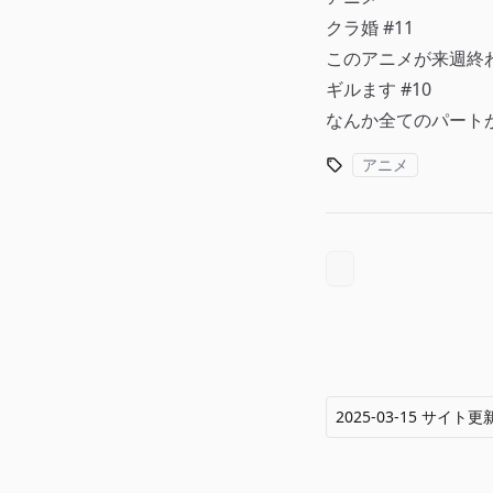
クラ婚 #11
このアニメが来週終
ギルます #10
なんか全てのパート
アニメ
2025-03-15 サイト