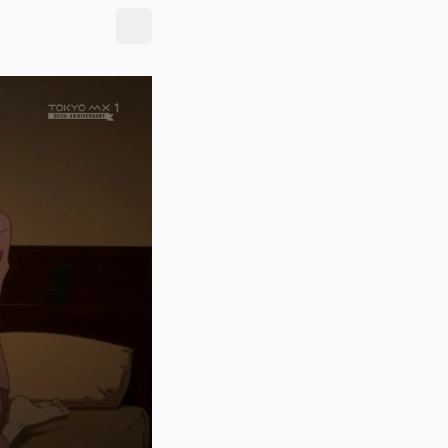
Toggle theme